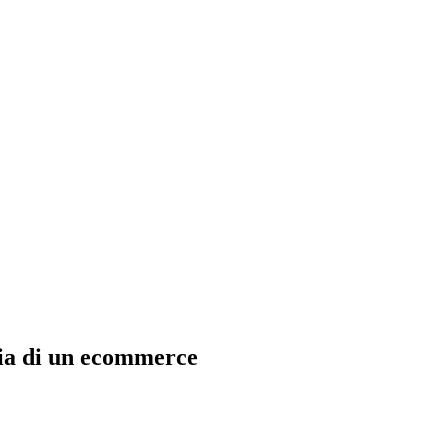
ria di un ecommerce