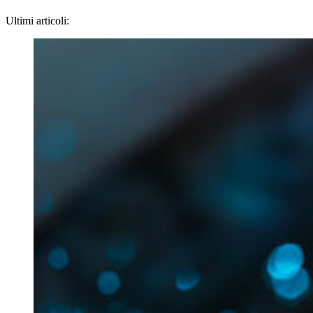
Ultimi articoli: