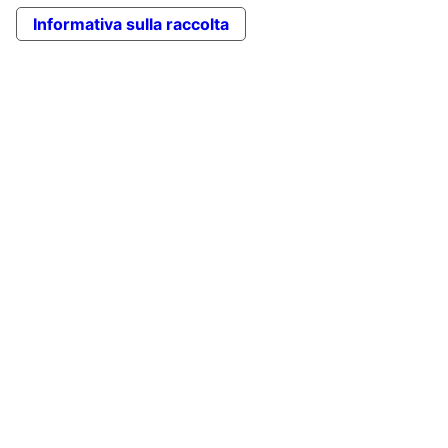
Informativa sulla raccolta