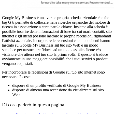
Google My Business è una vera e propria scheda aziendale che the
big G ti permette di collocare nelle ricerche organiche del motore di
ricerca in associazione a certe parole chiave. Insieme alla scheda è
possibile inserire delle informazioni di base tra cui orari, contatti, sito
internet e gli utenti possono lasciare le proprie recensioni riguardanti
l’attività aziendale. Incorporare le recensioni che i tuoi clienti hanno
lasciato su Google My Business sul tuo sito Web è un modo
semplice per trasmettere fiducia ad un tuo possibile cliente e/o
visitatore che atterra nel tuo sito la prima volta. E questo si traduce
ovviamente in una maggiore possibilità che i tuoi servizi o prodotti
vengano acquistati.
Per incorporare le recensioni di Google sul tuo sito internet sono
necessarie 2 cose:
disporre di un profilo verificato di Google My Business
disporre di almeno una recensione da visualizzare sul sito
Web
Di cosa parlerò in questa pagina