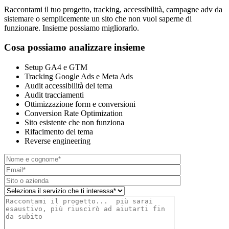
Raccontami il tuo progetto, tracking, accessibilità, campagne adv da
sistemare o semplicemente un sito che non vuol saperne di
funzionare. Insieme possiamo migliorarlo.
Cosa possiamo analizzare insieme
Setup GA4 e GTM
Tracking Google Ads e Meta Ads
Audit accessibilità del tema
Audit tracciamenti
Ottimizzazione form e conversioni
Conversion Rate Optimization
Sito esistente che non funziona
Rifacimento del tema
Reverse engineering