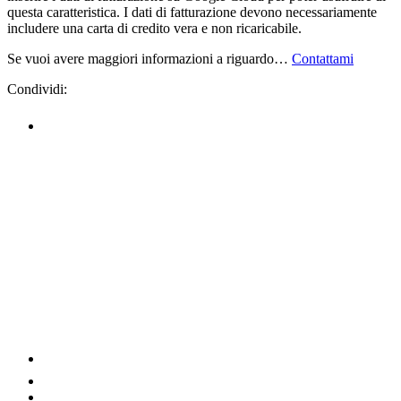
questa caratteristica. I dati di fatturazione devono necessariamente
includere una carta di credito vera e non ricaricabile.
Se vuoi avere maggiori informazioni a riguardo…
Contattami
Condividi: