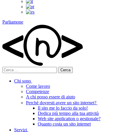
Parliamone
Ricerca
per:
Chi sono
Come lavoro
Competenze
A chi posso essere di aiuto
Perchè dovresti avere un sito internet?
Il sito me lo faccio da solo!
Dedica più tempo alla tua attività
Web site application o gestionale?
Quanto costa un sito internet
Servizi