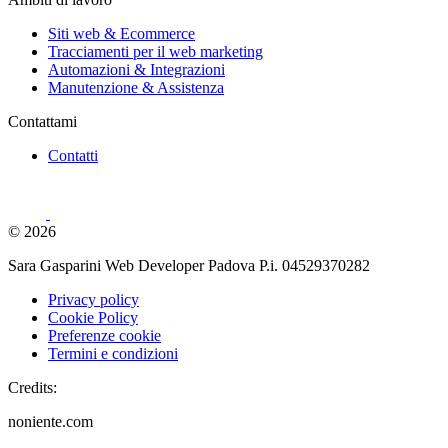
Siti web & Ecommerce
Tracciamenti per il web marketing
Automazioni & Integrazioni
Manutenzione & Assistenza
Contattami
Contatti
© 2026
Sara Gasparini Web Developer Padova P.i. 04529370282
Privacy policy
Cookie Policy
Preferenze cookie
Termini e condizioni
Credits:
noniente.com