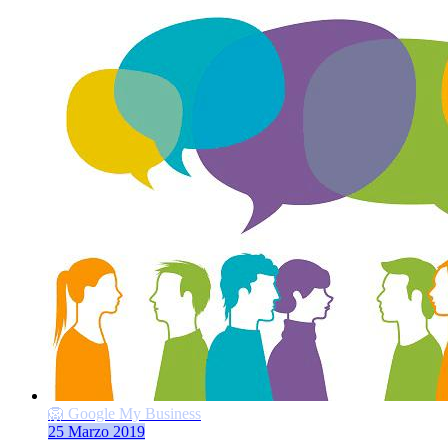
🦁 Google My Business
25 Marzo 2019