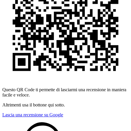
Questo QR Code ti permette di lasciarmi una recensione in maniera
facile e veloce.
Altrimenti usa il bottone qui sotto.
Lascia una recensione su Google