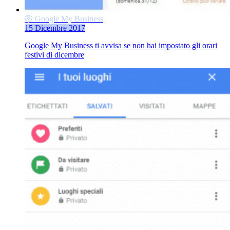
🦁 Google My Business
15 Dicembre 2017
Google My Business ti avvisa se non hai impostato gli orari
festivi di dicembre