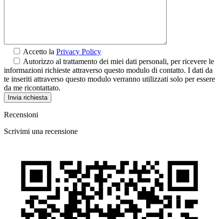
Accetto la
Privacy Policy
Autorizzo al trattamento dei miei dati personali, per ricevere le
informazioni richieste attraverso questo modulo di contatto. I dati da
te inseriti attraverso questo modulo verranno utilizzati solo per essere
da me ricontattato.
Recensioni
Scrivimi una recensione