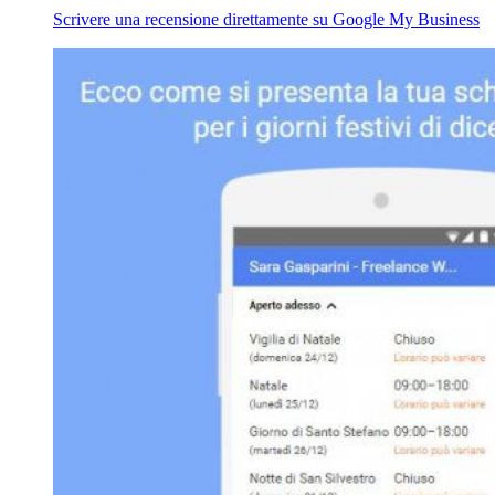
Scrivere una recensione direttamente su Google My Business