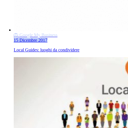
🦁 Google My Business
15 Dicembre 2017
Local Guides: luoghi da condividere