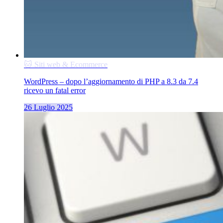
🐱 Siti web & Ecommerce
WordPress – dopo l’aggiornamento di PHP a 8.3 da 7.4
ricevo un fatal error
26 Luglio 2025