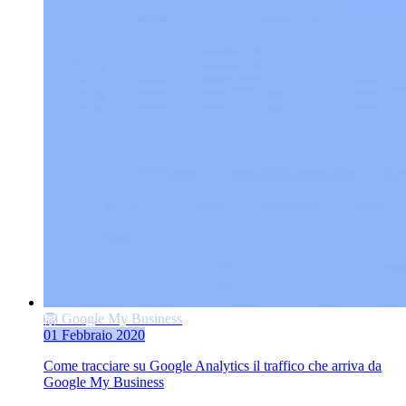
🦁 Google My Business
01 Febbraio 2020
Come tracciare su Google Analytics il traffico che arriva da
Google My Business