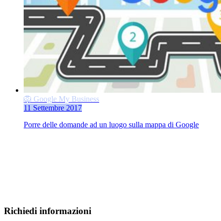
🦁 Google My Business
11 Settembre 2017
Porre delle domande ad un luogo sulla mappa di Google
Richiedi informazioni